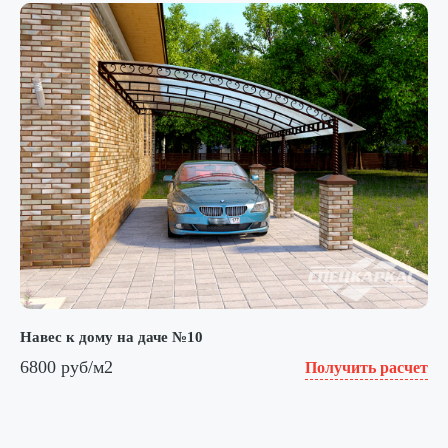
Навес к дому на даче №10
6800 руб/м2
Получить расчет