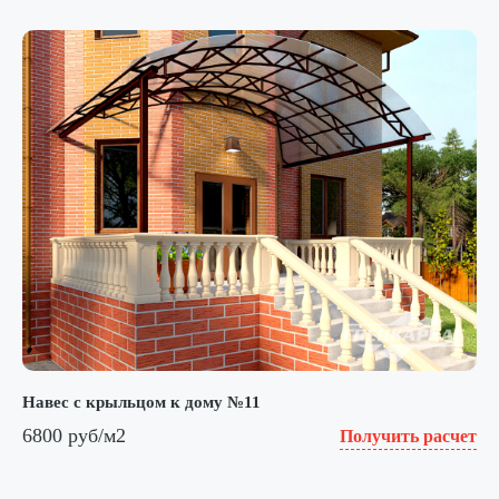
Навес с крыльцом к дому №11
6800 руб/м2
Получить расчет