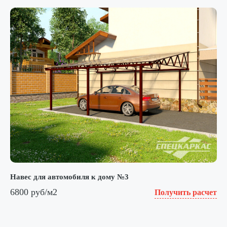
Навес для автомобиля к дому №3
6800 руб/м2
Получить расчет