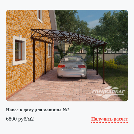
Навес к дому для машины №2
6800 руб/м2
Получить расчет