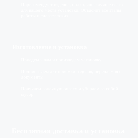
Порекомендует изделие, подходящее лучше всего
для вашего места установки. Объяснит все этапы
работы и сделает эскиз.
Изготовление
и установка
Приедем к вам и произведем установку
Подписываем акт приемки изделия, передаем все
документы
Получаем конечную оплату и убираем за собой
мусор
Бесплатная доставка
и установка