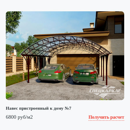
Навес пристроенный к дому №7
6800 руб/м2
Получить расчет