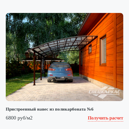
Пристроенный навес из поликарбоната №6
6800 руб/м2
Получить расчет