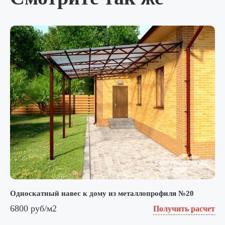
Односкатный навес к дому из металлопрофиля №20
6800 руб/м2
Получить расчет