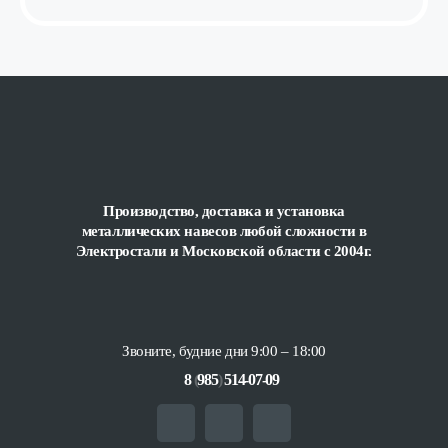
Производство, доставка и установка
металлических навесов любой сложности
в
Электростали и Московской области с 2004г.
Звоните, будние дни 9:00 – 18:00
8
(
985
)
514-07-09