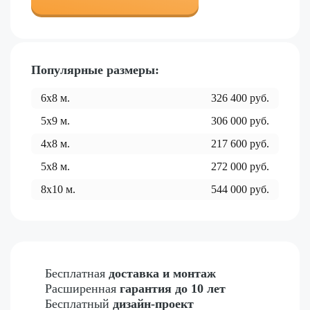
Популярные размеры:
6x8
м.
326 400
руб.
5x9
м.
306 000
руб.
4x8
м.
217 600
руб.
5x8
м.
272 000
руб.
8x10
м.
544 000
руб.
Бесплатная
доставка и монтаж
Расширенная
гарантия до 10 лет
Бесплатный
дизайн-проект