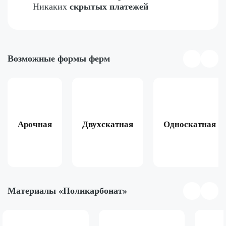
Никаких
скрытых платежей
Возможные формы ферм
Арочная
Двухскатная
Односкатная
Материалы «Поликарбонат»