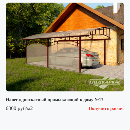
Навес односкатный примыкающий к дому №17
6800 руб/м2
Получить расчет