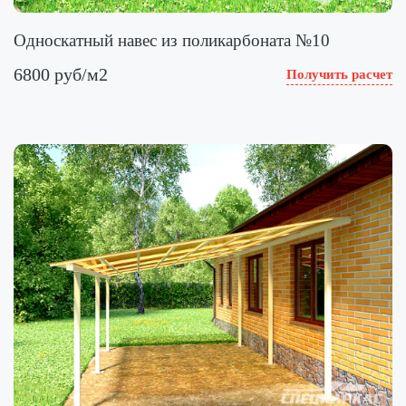
Односкатный навес из поликарбоната №10
6800 руб/м2
Получить расчет