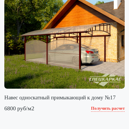
Навес односкатный примыкающий к дому №17
6800 руб/м2
Получить расчет