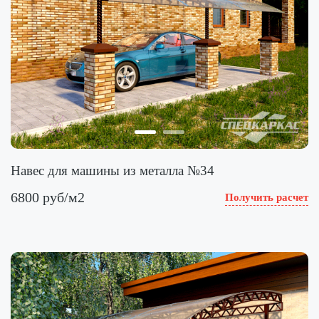
Навес для машины из металла №34
6800 руб/м2
Получить расчет