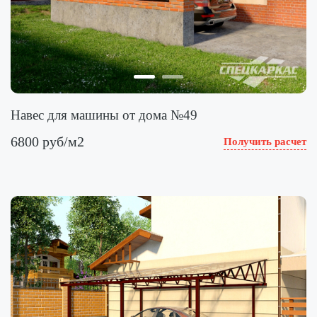
Навес для машины от дома №49
6800 руб/м2
Получить расчет