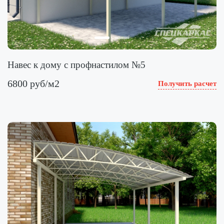
Навес к дому с профнастилом №5
6800 руб/м2
Получить расчет