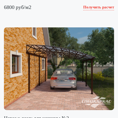
6800 руб/м2
Получить расчет