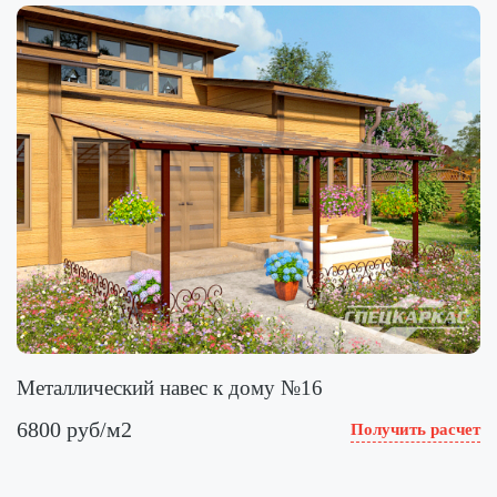
Металлический навес к дому №16
6800 руб/м2
Получить расчет