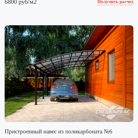
6800 руб/м2
Получить расчет
Пристроенный навес из поликарбоната №6