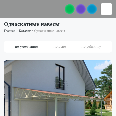
Односкатные навесы
Главная
›
Каталог
›
Односкатные навесы
по умолчанию
по цене
по рейтингу