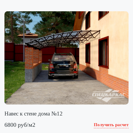
Навес к стене дома №12
6800 руб/м2
Получить расчет