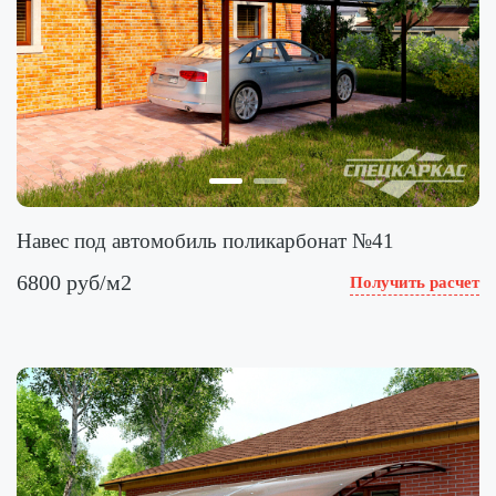
Навес под автомобиль поликарбонат №41
6800 руб/м2
Получить расчет