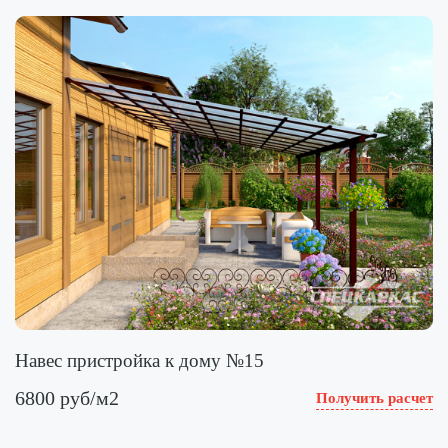
Навес пристройка к дому №15
6800 руб/м2
Получить расчет