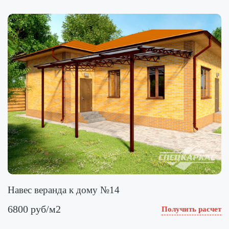
Навес веранда к дому №14
6800 руб/м2
Получить расчет