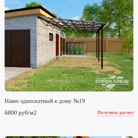
Навес односкатный к дому №19
6800 руб/м2
Получить расчет