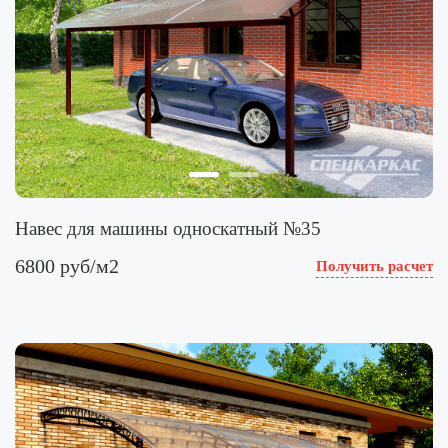
Навес для машины односкатный №35
6800 руб/м2
Получить расчет