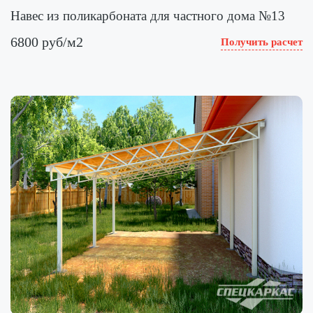
Навес из поликарбоната для частного дома №13
6800 руб/м2
Получить расчет