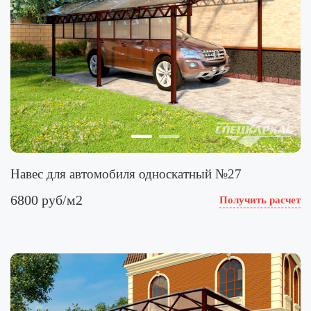
Навес для автомобиля односкатный №27
6800 руб/м2
Получить расчет