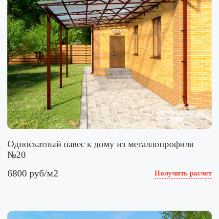
Односкатный навес к дому из металлопрофиля
№20
6800 руб/м2
Получить расчет