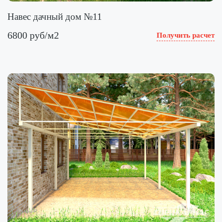
Навес дачный дом №11
6800 руб/м2
Получить расчет