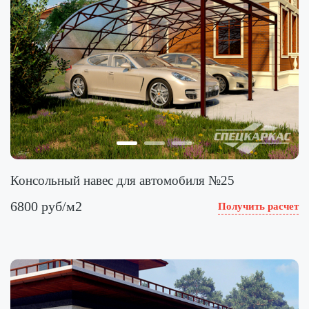
Консольный навес для автомобиля №25
6800 руб/м2
Получить расчет