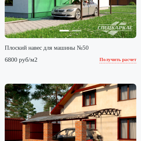
Плоский навес для машины №50
6800 руб/м2
Получить расчет