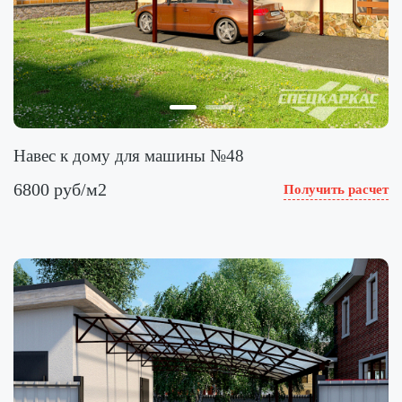
Навес к дому для машины №48
6800 руб/м2
Получить расчет