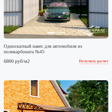
Односкатный навес для автомобиля из
поликарбоната №45
6800 руб/м2
Получить расчет