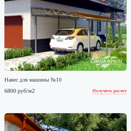
Навес для машины №10
6800 руб/м2
Получить расчет