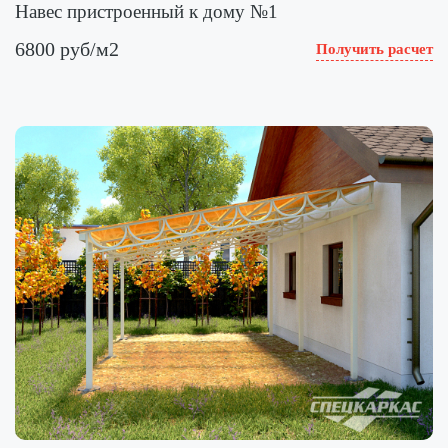
Навес пристроенный к дому №1
6800 руб/м2
Получить расчет