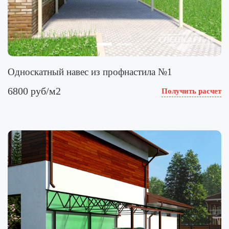
Односкатный навес из профнастила №1
6800 руб/м2
Получить расчет