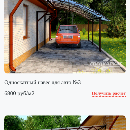
Односкатный навес для авто №3
6800 руб/м2
Получить расчет