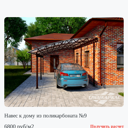
Навес к дому из поликарбоната №9
6800 руб/м2
Получить расчет