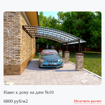
Навес к дому на даче №10
6800 руб/м2
Получить расчет