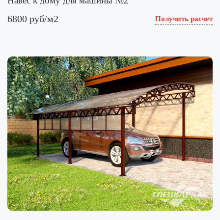
Навес к дому для машины №2
6800 руб/м2
Получить расчет