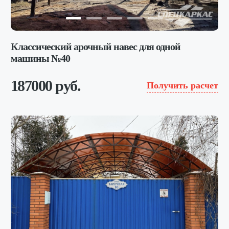
Классический арочный навес для одной
машины №40
187000 руб.
Получить расчет