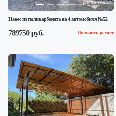
Навес из поликарбоната на 4 автомобиля №52
789750 руб.
Получить расчет