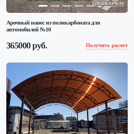
Арочный навес из поликарбоната для
автомобилей №10
365000 руб.
Получить расчет