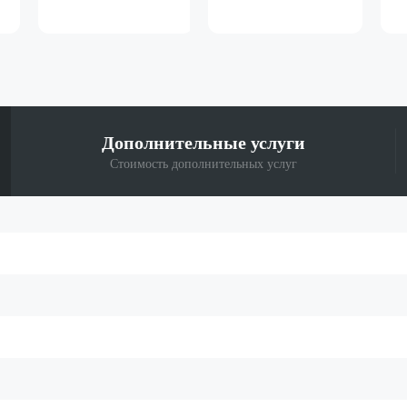
Дополнительные
услуги
Стоимость дополнительных услуг