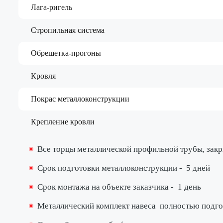
Лага-ригель
Стропильная система
Обрешетка-прогоны
Кровля
Покрас металлоконструкции
Крепление кровли
Все торцы металлической профильной трубы, за
Срок подготовки металлоконструкции -
5 дней
Срок монтажа на объекте заказчика -
1 день
Металлический комплект навеса
полностью подго