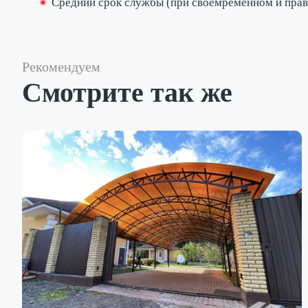
Средний срок службы (при своемременном и пра
Рекомендуем
Смотрите так же