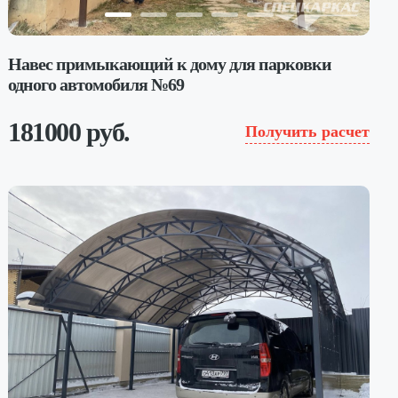
Навес примыкающий к дому для парковки
одного автомобиля №69
181000 руб.
Получить расчет