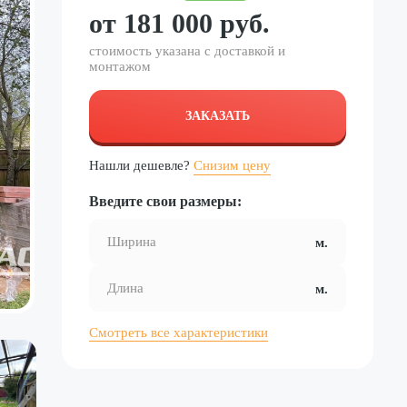
от
181 000
руб.
стоимость указана с доставкой и
монтажом
ЗАКАЗАТЬ
Нашли дешевле?
Снизим цену
Введите свои размеры:
Смотреть все характеристики